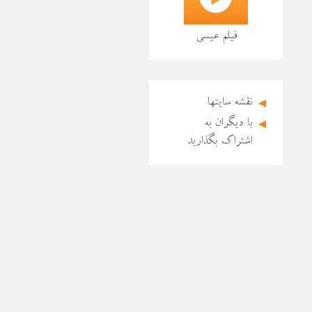
فیلم عیسی
◄
نقشه سایتها
◄
با دیگران به
اشتراک بگذارید